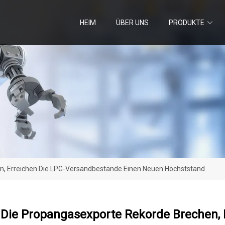
HEIM
ÜBER UNS
PRODUKTE
, Erreichen Die LPG-Versandbestände Einen Neuen Höchststand
Die Propangasexporte Rekorde Brechen, 