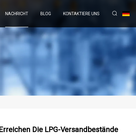
NACHRICHT
BLOG
KONTAKTIERE UNS
Erreichen Die LPG-Versandbestände