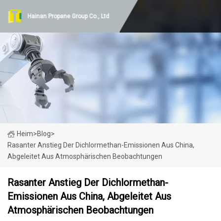
Hainan Propane Group Co., Ltd
Heim
>
Blog
>
Rasanter Anstieg Der Dichlormethan-Emissionen Aus China,
Abgeleitet Aus Atmosphärischen Beobachtungen
Rasanter Anstieg Der Dichlormethan-
Emissionen Aus China, Abgeleitet Aus
Atmosphärischen Beobachtungen