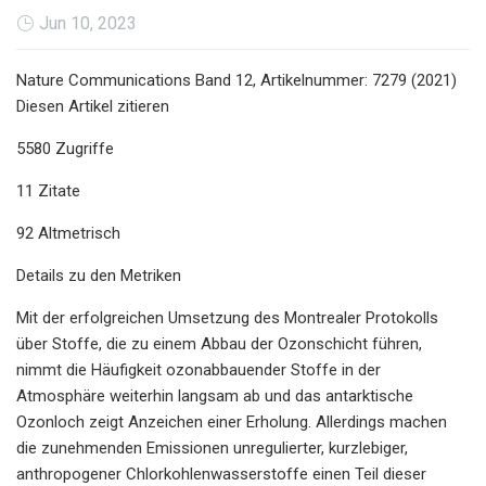
Jun 10, 2023
Nature Communications Band 12, Artikelnummer: 7279 (2021)
Diesen Artikel zitieren
5580 Zugriffe
11 Zitate
92 Altmetrisch
Details zu den Metriken
Mit der erfolgreichen Umsetzung des Montrealer Protokolls
über Stoffe, die zu einem Abbau der Ozonschicht führen,
nimmt die Häufigkeit ozonabbauender Stoffe in der
Atmosphäre weiterhin langsam ab und das antarktische
Ozonloch zeigt Anzeichen einer Erholung. Allerdings machen
die zunehmenden Emissionen unregulierter, kurzlebiger,
anthropogener Chlorkohlenwasserstoffe einen Teil dieser