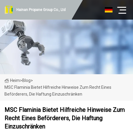
Hainan Propane Group Co., Ltd
Heim
>
Blog
>
MSC Flaminia Bietet Hilfreiche Hinweise Zum Recht Eines
Beförderers, Die Haftung Einzuschränken
MSC Flaminia Bietet Hilfreiche Hinweise Zum
Recht Eines Beförderers, Die Haftung
Einzuschränken