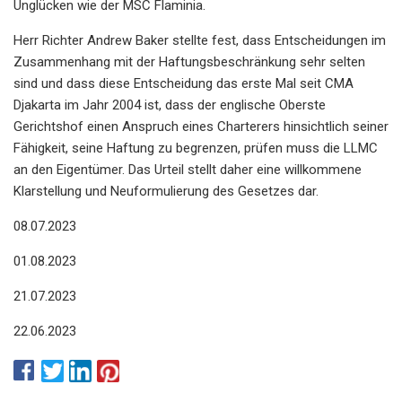
Unglücken wie der MSC Flaminia.
Herr Richter Andrew Baker stellte fest, dass Entscheidungen im
Zusammenhang mit der Haftungsbeschränkung sehr selten
sind und dass diese Entscheidung das erste Mal seit CMA
Djakarta im Jahr 2004 ist, dass der englische Oberste
Gerichtshof einen Anspruch eines Charterers hinsichtlich seiner
Fähigkeit, seine Haftung zu begrenzen, prüfen muss die LLMC
an den Eigentümer. Das Urteil stellt daher eine willkommene
Klarstellung und Neuformulierung des Gesetzes dar.
08.07.2023
01.08.2023
21.07.2023
22.06.2023