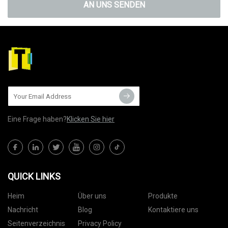
AN UNS SENDEN
Eine Frage haben?
Klicken Sie hier
QUICK LINKS
Heim
Über uns
Produkte
Nachricht
Blog
Kontaktiere uns
Seitenverzeichnis
Privacy Policy