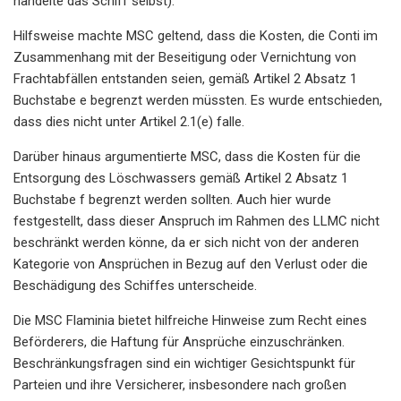
handelte das Schiff selbst).
Hilfsweise machte MSC geltend, dass die Kosten, die Conti im
Zusammenhang mit der Beseitigung oder Vernichtung von
Frachtabfällen entstanden seien, gemäß Artikel 2 Absatz 1
Buchstabe e begrenzt werden müssten. Es wurde entschieden,
dass dies nicht unter Artikel 2.1(e) falle.
Darüber hinaus argumentierte MSC, dass die Kosten für die
Entsorgung des Löschwassers gemäß Artikel 2 Absatz 1
Buchstabe f begrenzt werden sollten. Auch hier wurde
festgestellt, dass dieser Anspruch im Rahmen des LLMC nicht
beschränkt werden könne, da er sich nicht von der anderen
Kategorie von Ansprüchen in Bezug auf den Verlust oder die
Beschädigung des Schiffes unterscheide.
Die MSC Flaminia bietet hilfreiche Hinweise zum Recht eines
Beförderers, die Haftung für Ansprüche einzuschränken.
Beschränkungsfragen sind ein wichtiger Gesichtspunkt für
Parteien und ihre Versicherer, insbesondere nach großen