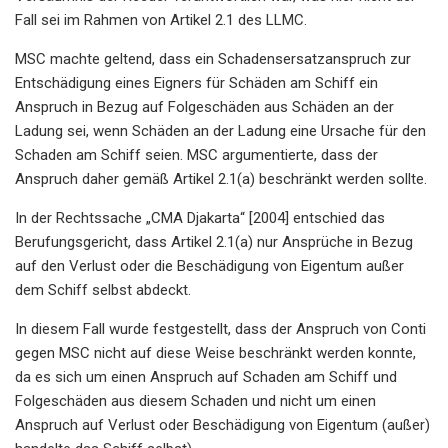
Fall sei im Rahmen von Artikel 2.1 des LLMC.
MSC machte geltend, dass ein Schadensersatzanspruch zur
Entschädigung eines Eigners für Schäden am Schiff ein
Anspruch in Bezug auf Folgeschäden aus Schäden an der
Ladung sei, wenn Schäden an der Ladung eine Ursache für den
Schaden am Schiff seien. MSC argumentierte, dass der
Anspruch daher gemäß Artikel 2.1(a) beschränkt werden sollte.
In der Rechtssache „CMA Djakarta“ [2004] entschied das
Berufungsgericht, dass Artikel 2.1(a) nur Ansprüche in Bezug
auf den Verlust oder die Beschädigung von Eigentum außer
dem Schiff selbst abdeckt.
In diesem Fall wurde festgestellt, dass der Anspruch von Conti
gegen MSC nicht auf diese Weise beschränkt werden konnte,
da es sich um einen Anspruch auf Schaden am Schiff und
Folgeschäden aus diesem Schaden und nicht um einen
Anspruch auf Verlust oder Beschädigung von Eigentum (außer)