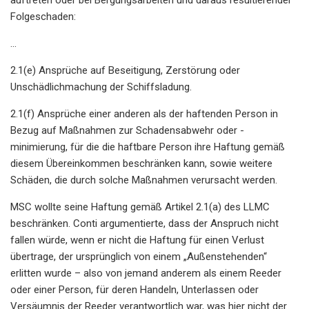
Folgeschaden:
…
2.1(e) Ansprüche auf Beseitigung, Zerstörung oder
Unschädlichmachung der Schiffsladung.
2.1(f) Ansprüche einer anderen als der haftenden Person in
Bezug auf Maßnahmen zur Schadensabwehr oder -
minimierung, für die die haftbare Person ihre Haftung gemäß
diesem Übereinkommen beschränken kann, sowie weitere
Schäden, die durch solche Maßnahmen verursacht werden.
MSC wollte seine Haftung gemäß Artikel 2.1(a) des LLMC
beschränken. Conti argumentierte, dass der Anspruch nicht
fallen würde, wenn er nicht die Haftung für einen Verlust
übertrage, der ursprünglich von einem „Außenstehenden“
erlitten wurde – also von jemand anderem als einem Reeder
oder einer Person, für deren Handeln, Unterlassen oder
Versäumnis der Reeder verantwortlich war, was hier nicht der