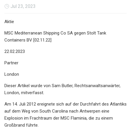
Jul 23, 2023
Aktie
MSC Mediterranean Shipping Co SA gegen Stolt Tank
Containers BV [02.11.22]
22.02.2023
Partner
London
Dieser Artikel wurde von Sam Butler, Rechtsanwaltsanwärter,
London, mitverfasst.
Am 14. Juli 2012 ereignete sich auf der Durchfahrt des Atlantiks
auf dem Weg von South Carolina nach Antwerpen eine
Explosion im Frachtraum der MSC Flaminia, die zu einem
Großbrand führte.