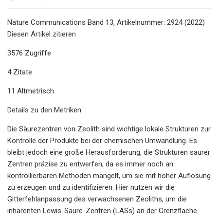
Nature Communications Band 13, Artikelnummer: 2924 (2022)
Diesen Artikel zitieren
3576 Zugriffe
4 Zitate
11 Altmetrisch
Details zu den Metriken
Die Säurezentren von Zeolith sind wichtige lokale Strukturen zur
Kontrolle der Produkte bei der chemischen Umwandlung. Es
bleibt jedoch eine große Herausforderung, die Strukturen saurer
Zentren präzise zu entwerfen, da es immer noch an
kontrollierbaren Methoden mangelt, um sie mit hoher Auflösung
zu erzeugen und zu identifizieren. Hier nutzen wir die
Gitterfehlanpassung des verwachsenen Zeoliths, um die
inhärenten Lewis-Säure-Zentren (LASs) an der Grenzfläche